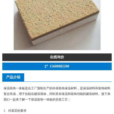
在线询价
15680082200
产品介绍
保温装饰一体板是在工厂预制生产的外墙装饰保温材料，是保温材料和装饰材料
复合而成，用于挂贴在建筑墙体，同时具有保温和装饰功能的建筑材料。接下来
我们一起来了解一下保温装饰一体板的安装工艺：
1、对基层的要求