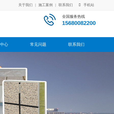
关于我们
|
施工案例
|
联系我们
手机站
全国服务热线
15680082200
中心
常见问题
联系我们