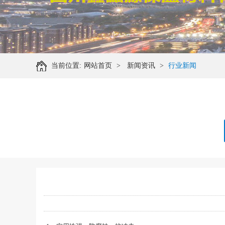
当前位置:
网站首页
>
新闻资讯
>
行业新闻