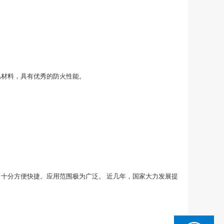
温材料，具有优秀的防火性能。
十分方便快捷。应用范围极为广泛。 近几年，国家大力发展提