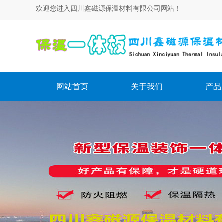
欢迎您进入四川鑫磁源保温材料有限公司网站！
网站首页
关于我们
产品