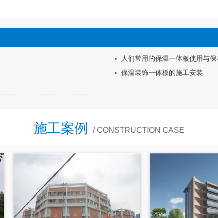
人们常用的保温一体板使用与保
保温装饰一体板的施工安装
施工案例
/ CONSTRUCTION CASE