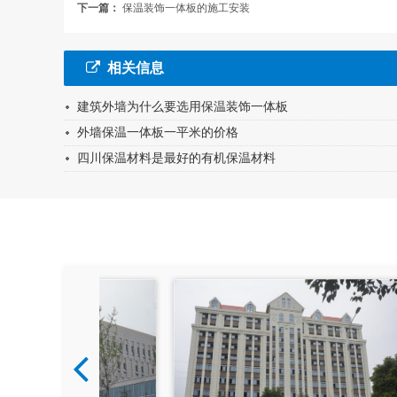
下一篇：
保温装饰一体板的施工安装
相关信息
建筑外墙为什么要选用保温装饰一体板
外墙保温一体板一平米的价格
四川保温材料是最好的有机保温材料