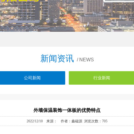
新闻资讯
/ NEWS
公司新闻
行业新闻
外墙保温装饰一体板的优势特点
2022/12/10 来源： 作者：鑫磁源 浏览次数：705