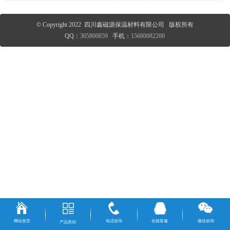
© Copyright 2022 四川鑫磁源保温材料有限公司 版权所有
QQ：
305800859
手机：
15680082200
网站首页
电话咨询
在线客服
微信咨询
产品类别