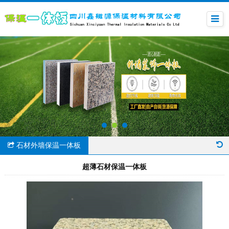
石材外墙保温一体板
超薄石材保温一体板