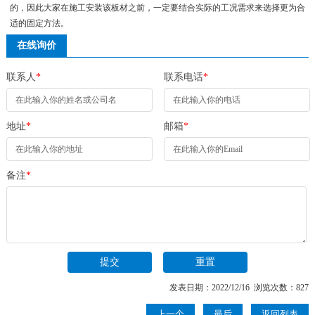
的，因此大家在施工安装该板材之前，一定要结合实际的工况需求来选择更为合
适的固定方法。
在线询价
联系人
*
联系电话
*
地址
*
邮箱
*
备注
*
发表日期：2022/12/16 浏览次数：827
上一个
最后
返回列表