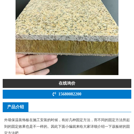
在线询价
15680082200
产品介绍
外墙保温装饰板在施工安装的时候，有好几种固定方法，而不同的固定方法所起
到的固定效果也是不一样的。因此下面小编就来给大家详细介绍一下该板材的固
定方法吧。